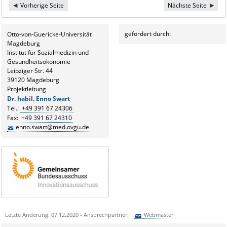
Vorherige Seite
Nächste Seite
gefördert durch:
Otto-von-Guericke-Universität
Magdeburg
Institut für Sozialmedizin und
Gesundheitsökonomie
Leipziger Str. 44
39120 Magdeburg
Projektleitung
Dr. habil. Enno Swart
Tel.:
+49 391 67 24306
Fax:
+49 391 67 24310
enno.swart@med.ovgu.de
Letzte Änderung: 07.12.2020 - Ansprechpartner:
Webmaster