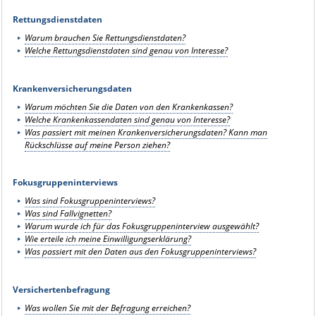
Rettungsdienstda
ten
Warum brauchen Sie Rettungsdienstdaten?
Welche Rettungsdienstdaten sind genau von Interesse?
Krankenversicherungsdaten
Warum möchten Sie die Daten von den Krankenkassen?
Welche Krankenkassendaten sind genau von Interesse?
Was passiert mit meinen Krankenversicherungsdaten? Kann man
Rückschlüsse auf meine Person ziehen?
Fokusgruppeninterviews
Was sind Fokusgruppeninterviews?
Was sind Fallvignetten?
Warum wurde ich für das Fokusgruppeninterview ausgewählt?
Wie erteile ich meine Einwilligungserklärung?
Was passiert mit den Daten aus den Fokusgruppeninterviews?
Versichertenbefragung
Was wollen Sie mit der Befragung erreichen?