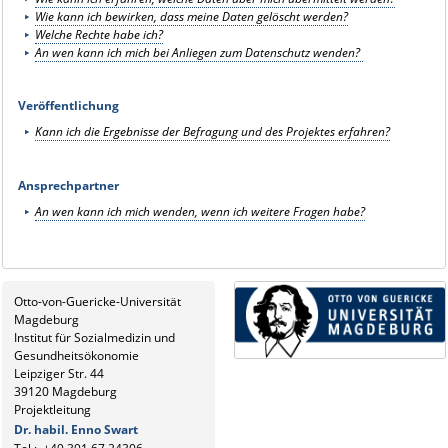
Wie kann ich bewirken, dass meine Daten gelöscht werden?
Welche Rechte habe ich?
An wen kann ich mich bei Anliegen zum Datenschutz wenden?
Veröffentlichung
Kann ich die Ergebnisse der Befragung und des Projektes erfahren?
Ansprechpartner
An wen kann ich mich wenden, wenn ich weitere Fragen habe?
Otto-von-Guericke-Universität
Magdeburg
Institut für Sozialmedizin und
Gesundheitsökonomie
Leipziger Str. 44
39120 Magdeburg
Projektleitung
Dr. habil. Enno Swart