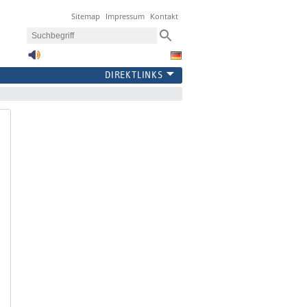
Sitemap
Impressum
Kontakt