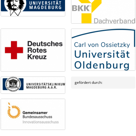
gefördert durch: